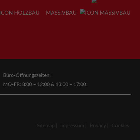
MASSIVBAU
Büro-Öffnungszeiten:
MO-FR: 8:00 – 12:00 & 13:00 – 17:00
Sitemap
Impressum
Privacy
Cookies